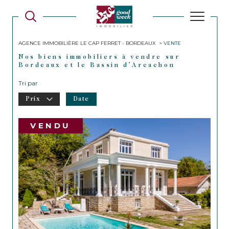
AGENCE IMMOBILIÈRE LE CAP FERRET - BORDEAUX
VENTE
Nos biens immobiliers à vendre sur
Bordeaux et le Bassin d’Arcachon
Tri par
Prix
Date
VENDU