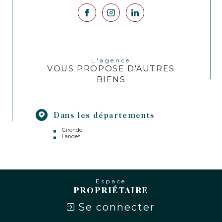
L'agence
VOUS PROPOSE D'AUTRES
BIENS
Dans les départements
Gironde
Landes
Espace
PROPRIÉTAIRE
Se connecter