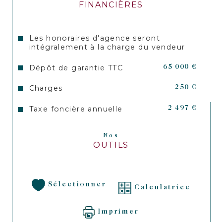
FINANCIÈRES
fr.
Les honoraires d'agence seront
intégralement à la charge du vendeur
Dépôt de garantie TTC
65 000 €
Charges
250 €
Taxe foncière annuelle
2 497 €
Nos
OUTILS
Sélectionner
Calculatrice
Imprimer