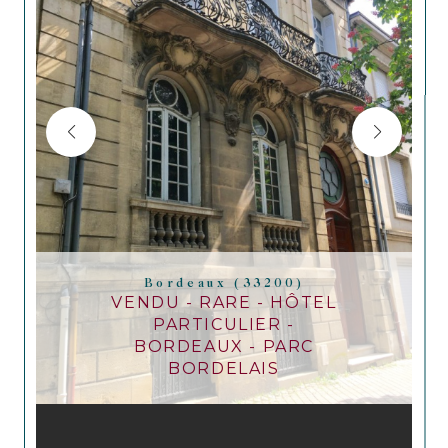
Bordeaux (33200)
VENDU - RARE - HÔTEL
PARTICULIER -
BORDEAUX - PARC
BORDELAIS