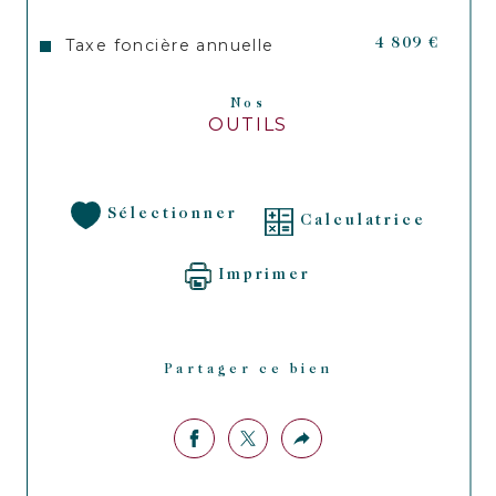
Taxe foncière annuelle
4 809 €
Nos
OUTILS
Sélectionner
Calculatrice
Imprimer
Partager ce bien