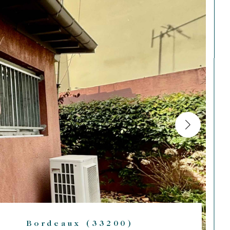
Bordeaux (33200)