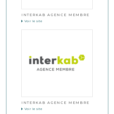
INTERKAB AGENCE MEMBRE
Voir le site
INTERKAB AGENCE MEMBRE
Voir le site