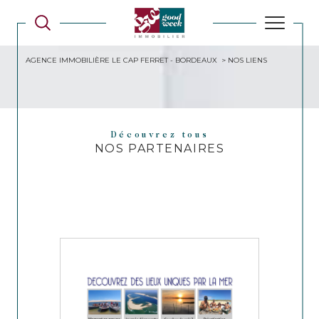
AGENCE IMMOBILIÈRE LE CAP FERRET - BORDEAUX
NOS LIENS
Découvrez tous
NOS PARTENAIRES