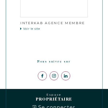
INTERKAB AGENCE MEMBRE
Voir le site
Nous suivre sur
Espace
PROPRIÉTAIRE
Se connecter