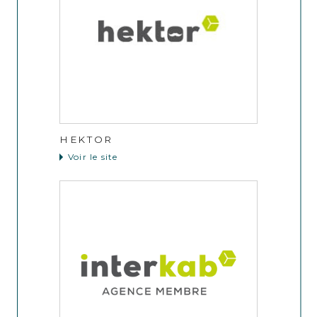
HEKTOR
Voir le site