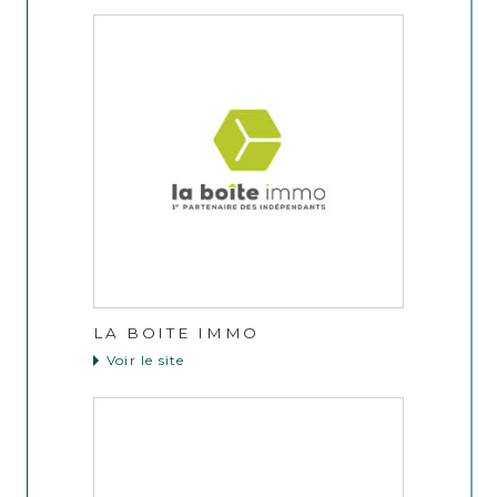
LA BOITE IMMO
Voir le site