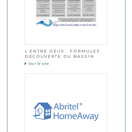
L'ENTRE DEUX : FORMULES
DÉCOUVERTE DU BASSIN
Voir le site