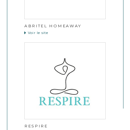
ABRITEL HOMEAWAY
Voir le site
RESPIRE