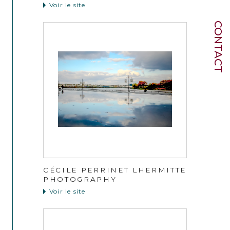
Voir le site
CONTACT
CÉCILE PERRINET LHERMITTE
PHOTOGRAPHY
Voir le site