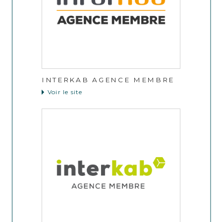
INTERKAB AGENCE MEMBRE
Voir le site