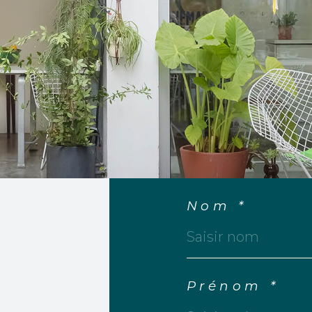
Nom *
Prénom *