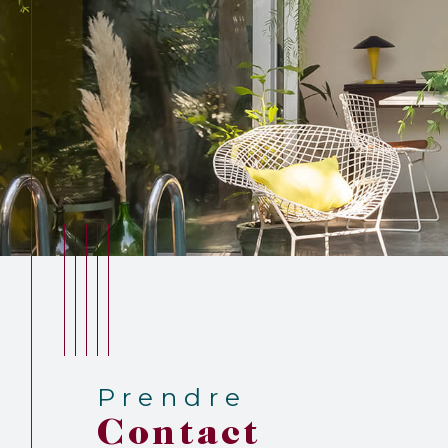
Prendre
Contact