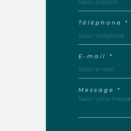
Téléphone *
E-mail *
Message *