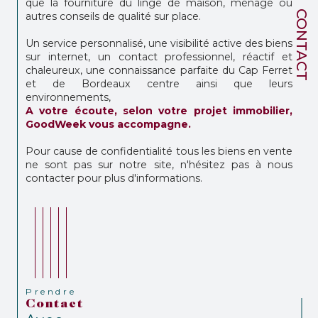
que la fourniture du linge de maison, ménage ou
CONTACT
autres conseils de qualité sur place.
Un service personnalisé, une visibilité active des biens
sur internet, un contact professionnel, réactif et
chaleureux, une connaissance parfaite du Cap Ferret
et de Bordeaux centre ainsi que leurs
environnements,
A votre écoute, selon votre projet immobilier,
GoodWeek vous accompagne.
Pour cause de confidentialité tous les biens en vente
ne sont pas sur notre site, n'hésitez pas à nous
contacter pour plus d'informations.
Prendre
Contact