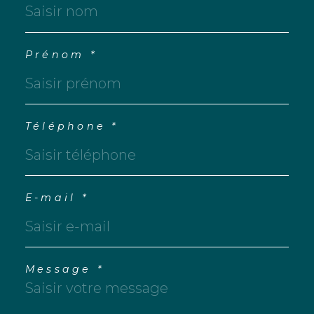
Prénom *
Téléphone *
E-mail *
Message *