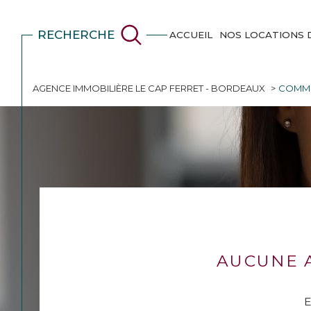
RECHERCHE
ACCUEIL
NOS LOCATIONS 
AGENCE IMMOBILIÈRE LE CAP FERRET - BORDEAUX
COMME
AUCUNE 
E