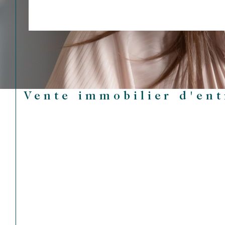
Vente immobilier d'en