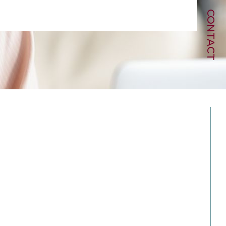
CONTACT