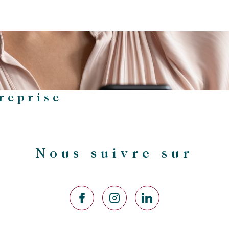
treprise
Nous suivre sur