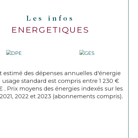
Les infos
ENERGETIQUES
 estimé des dépenses annuelles d'énergie
 usage standard est compris entre 1 230 €
 € . Prix moyens des énergies indexés sur les
2021, 2022 et 2023 (abonnements compris).