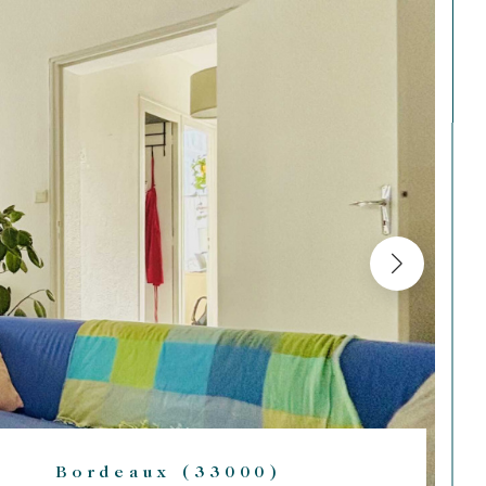
Bordeaux (33000)