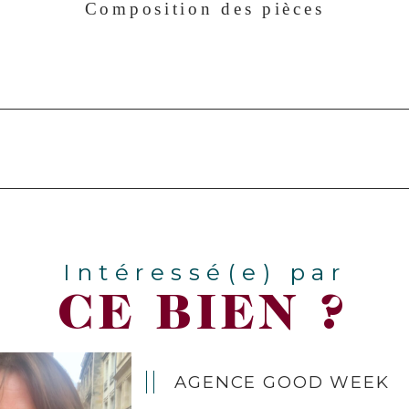
Composition des pièces
Intéressé(e) par
CE BIEN ?
AGENCE GOOD WEEK