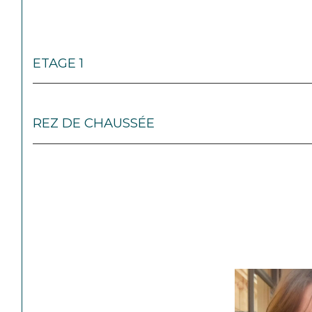
ETAGE 1
REZ DE CHAUSSÉE