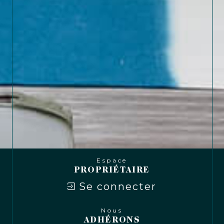
Espace
PROPRIÉTAIRE
Se connecter
Nous
ADHÉRONS