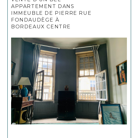
APPARTEMENT DANS
IMMEUBLE DE PIERRE RUE
FONDAUDÈGE À
BORDEAUX CENTRE