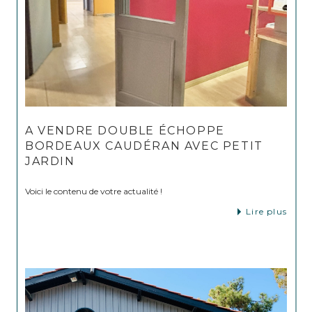
A VENDRE DOUBLE ÉCHOPPE
BORDEAUX CAUDÉRAN AVEC PETIT
JARDIN
Voici le contenu de votre actualité !
Lire plus