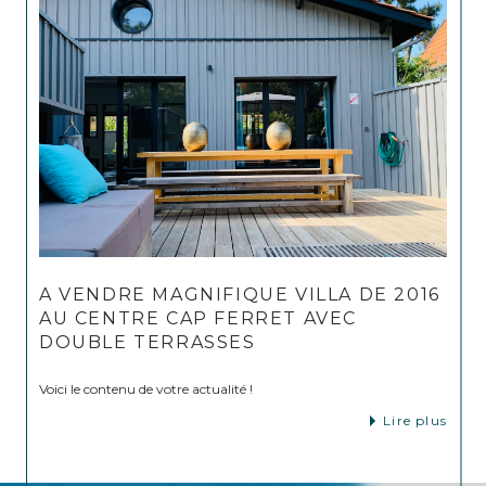
A VENDRE MAGNIFIQUE VILLA DE 2016
AU CENTRE CAP FERRET AVEC
DOUBLE TERRASSES
Voici le contenu de votre actualité !
Lire plus