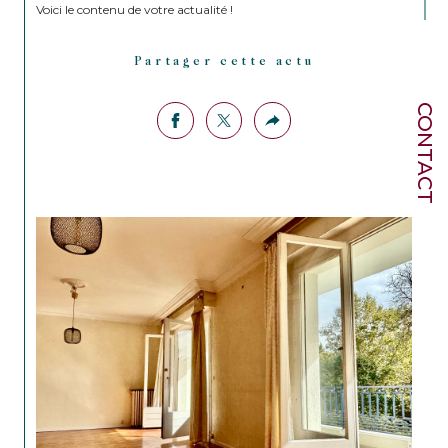
Voici le contenu de votre actualité !
Partager cette actu
CONTACT