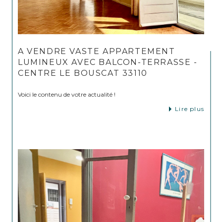
A VENDRE VASTE APPARTEMENT
LUMINEUX AVEC BALCON-TERRASSE -
CENTRE LE BOUSCAT 33110
Voici le contenu de votre actualité !
Lire plus