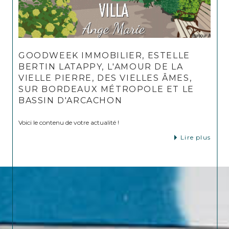
GOODWEEK IMMOBILIER, ESTELLE
BERTIN LATAPPY, L'AMOUR DE LA
VIELLE PIERRE, DES VIELLES ÂMES,
SUR BORDEAUX MÉTROPOLE ET LE
BASSIN D'ARCACHON
Voici le contenu de votre actualité !
Lire plus