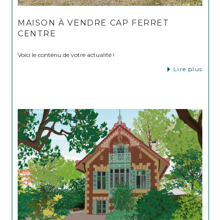
MAISON À VENDRE CAP FERRET
CENTRE
Voici le contenu de votre actualité !
Lire plus