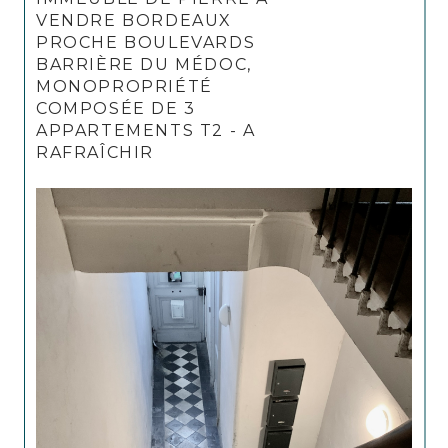
VENDRE BORDEAUX
PROCHE BOULEVARDS
BARRIÈRE DU MÉDOC,
MONOPROPRIÉTÉ
COMPOSÉE DE 3
APPARTEMENTS T2 - A
RAFRAÎCHIR