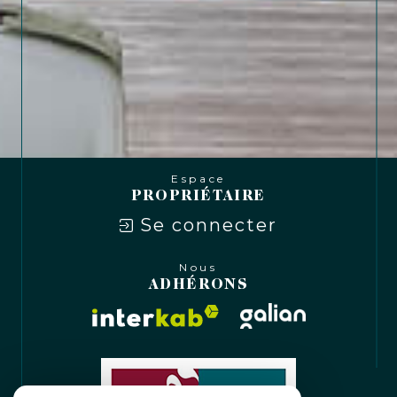
Espace
PROPRIÉTAIRE
Se connecter
Nous
ADHÉRONS