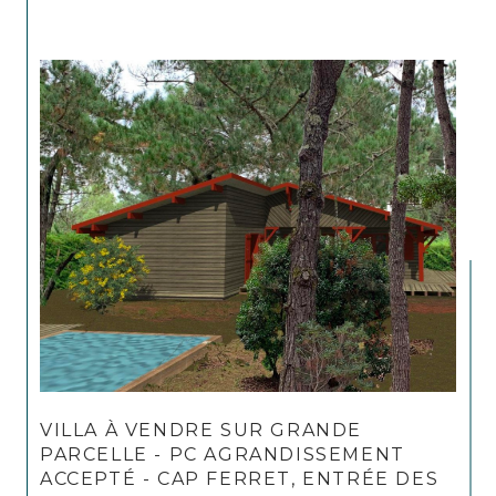
VILLA À VENDRE SUR GRANDE
PARCELLE - PC AGRANDISSEMENT
ACCEPTÉ - CAP FERRET, ENTRÉE DES