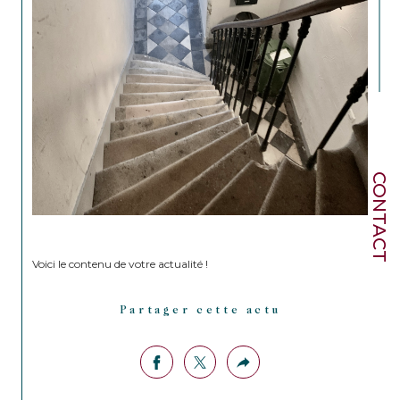
CONTACT
Voici le contenu de votre actualité !
Partager cette actu