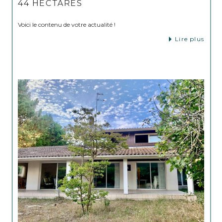
44 HECTARES
Voici le contenu de votre actualité !
Lire plus