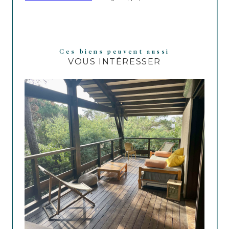
Ces biens peuvent aussi
VOUS INTÉRESSER