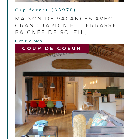
Cap ferret (33970)
MAISON DE VACANCES AVEC
GRAND JARDIN ET TERRASSE
BAIGNÉE DE SOLEIL,...
Voir le bien
COUP DE COEUR