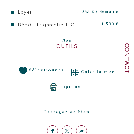
Loyer
1 083 € / Semaine
Dépôt de garantie TTC
1 500 €
Nos
CONTACT
OUTILS
Sélectionner
Calculatrice
Imprimer
Partager ce bien