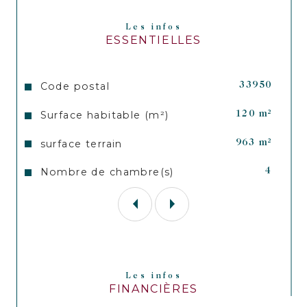
Les infos
ESSENTIELLES
Caractéristiques
Valeurs
Code postal
33950
Surface habitable (m²)
120 m²
surface terrain
963 m²
Nombre de chambre(s)
4
Les infos
FINANCIÈRES