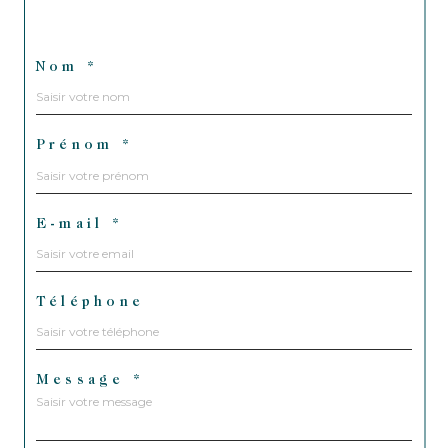
Nom *
Prénom *
E-mail *
Téléphone
Message *