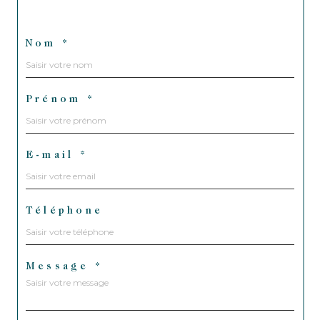
Nom *
Prénom *
E-mail *
Téléphone
Message *