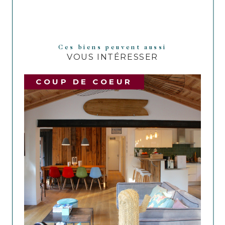
Ces biens peuvent aussi
VOUS INTÉRESSER
COUP DE COEUR