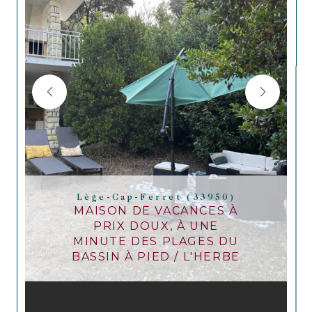
Lège-Cap-Ferret (33950)
MAISON DE VACANCES À
PRIX DOUX, À UNE
MINUTE DES PLAGES DU
BASSIN À PIED / L'HERBE