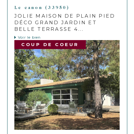
Le canon (33950)
JOLIE MAISON DE PLAIN PIED
DÉCO GRAND JARDIN ET
BELLE TERRASSE 4...
Voir le bien
COUP DE COEUR