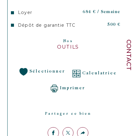
Loyer
684 € / Semaine
Dépôt de garantie TTC
500 €
CONTACT
Nos
OUTILS
Sélectionner
Calculatrice
Imprimer
Partager ce bien