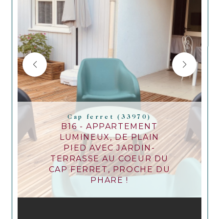
Cap ferret (33970)
B16 - APPARTEMENT
LUMINEUX, DE PLAIN
PIED AVEC JARDIN-
TERRASSE AU COEUR DU
CAP FERRET, PROCHE DU
PHARE !