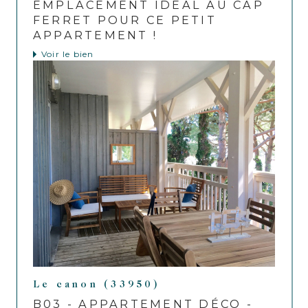
EMPLACEMENT IDÉAL AU CAP
FERRET POUR CE PETIT
APPARTEMENT !
Voir le bien
Le canon (33950)
B03 - APPARTEMENT DÉCO -