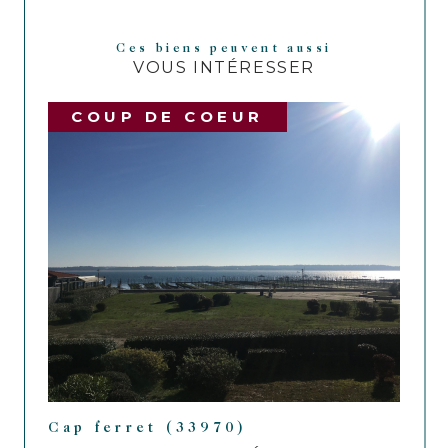
Ces biens peuvent aussi
VOUS INTÉRESSER
COUP DE COEUR
Cap ferret (33970)