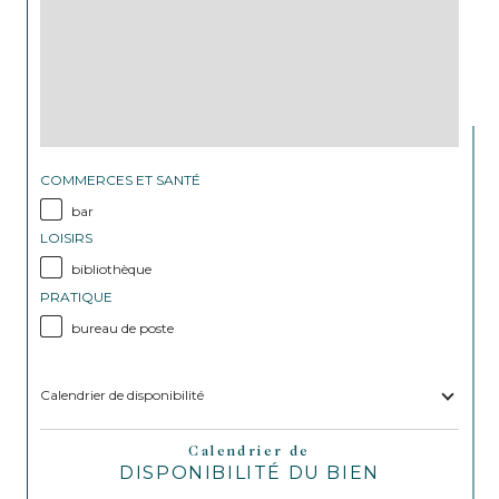
COMMERCES ET SANTÉ
bar
LOISIRS
bibliothèque
PRATIQUE
bureau de poste
Calendrier de disponibilité
Calendrier de
DISPONIBILITÉ DU BIEN