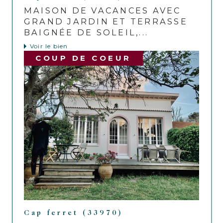
MAISON DE VACANCES AVEC
GRAND JARDIN ET TERRASSE
BAIGNÉE DE SOLEIL,...
Voir le bien
COUP DE COEUR
Cap ferret (33970)