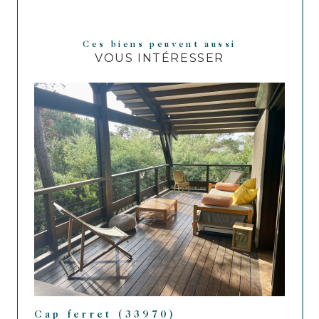
Ces biens peuvent aussi
VOUS INTÉRESSER
Cap ferret (33970)