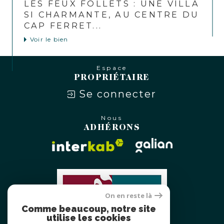
LES FEUX FOLLETS : UNE VILLA
SI CHARMANTE, AU CENTRE DU
CAP FERRET...
Voir le bien
Espace
PROPRIÉTAIRE
Se connecter
Nous
ADHÉRONS
On en reste là
Comme beaucoup, notre site
utilise les cookies